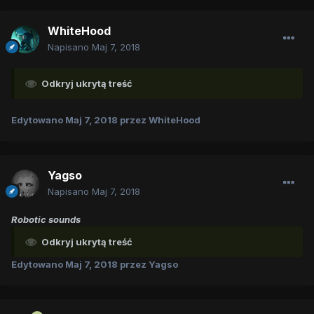
WhiteHood
Napisano
Maj 7, 2018
Odkryj ukrytą treść
Edytowano
Maj 7, 2018
przez WhiteHood
Yagso
Napisano
Maj 7, 2018
Robotic sounds
Odkryj ukrytą treść
Edytowano
Maj 7, 2018
przez Yagso