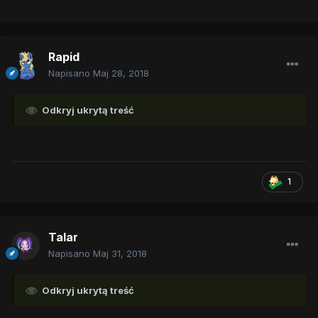
Rapid
Napisano
Maj 28, 2018
Odkryj ukrytą treść
1
Talar
Napisano
Maj 31, 2018
Odkryj ukrytą treść