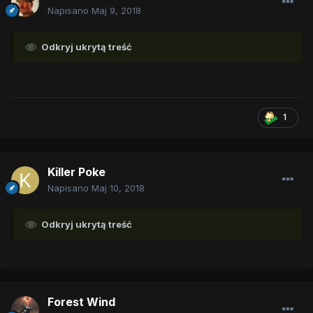
Napisano
Maj 9, 2018
Odkryj ukrytą treść
1
Killer Poke
Napisano
Maj 10, 2018
Odkryj ukrytą treść
Forest Wind