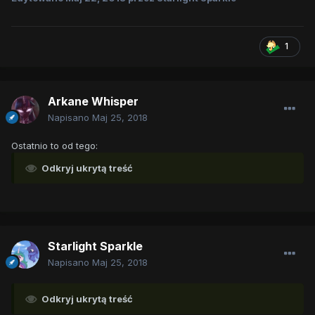
1
Arkane Whisper
Napisano
Maj 25, 2018
Ostatnio to od tego:
Odkryj ukrytą treść
Starlight Sparkle
Napisano
Maj 25, 2018
Odkryj ukrytą treść