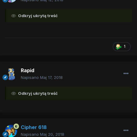
Odkryj ukrytą treść
1
Rapid
Napisano
Maj 17, 2018
Odkryj ukrytą treść
Cipher 618
Napisano
Maj 20, 2018