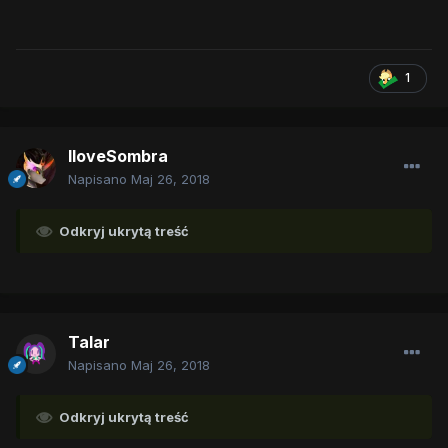
1
IloveSombra
Napisano
Maj 26, 2018
Odkryj ukrytą treść
Talar
Napisano
Maj 26, 2018
Odkryj ukrytą treść