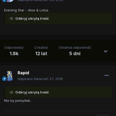
Evening Star - Aloe & Lotus
Odkryj ukrytą treść
Odpowiedzi
Created
Ostatnia odpowiedź
1.8k
12 lat
5 dni
Rapid
Napisano
Kwiecień 27, 2018
Odkryj ukrytą treść
Kto by pomyślał...