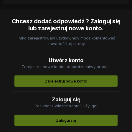
Chcesz dodać odpowiedź ? Zaloguj się
lub zarejestruj nowe konto.
Tylko zarejestrowani użytkownicy mogą komentować
zawartość tej strony
Utwórz konto
Zarejestruj nowe konto, to bardzo łatwy proces!
Zarejestruj nowe konto
Zaloguj się
Posiadasz własne konto? Użyj go!
Zaloguj się