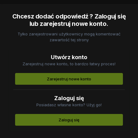
Chcesz dodać odpowiedź ? Zaloguj się
lub zarejestruj nowe konto.
Tylko zarejestrowani użytkownicy mogą komentować
zawartość tej strony
Utwórz konto
Zarejestruj nowe konto, to bardzo łatwy proces!
Zarejestruj nowe konto
Zaloguj się
Posiadasz własne konto? Użyj go!
Zaloguj się