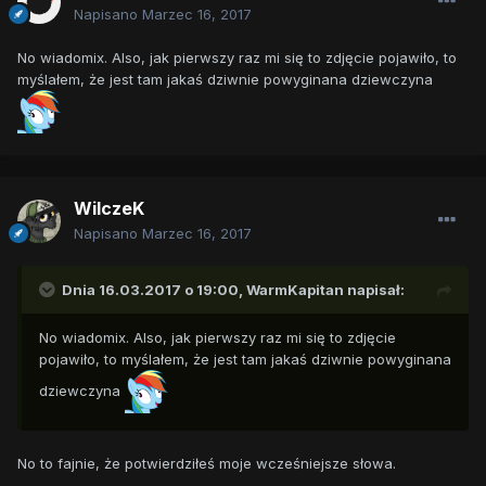
Napisano
Marzec 16, 2017
No wiadomix. Also, jak pierwszy raz mi się to zdjęcie pojawiło, to
myślałem, że jest tam jakaś dziwnie powyginana dziewczyna
WilczeK
Napisano
Marzec 16, 2017
Dnia 16.03.2017 o 19:00,
WarmKapitan
napisał:
No wiadomix. Also, jak pierwszy raz mi się to zdjęcie
pojawiło, to myślałem, że jest tam jakaś dziwnie powyginana
dziewczyna
No to fajnie, że potwierdziłeś moje wcześniejsze słowa.