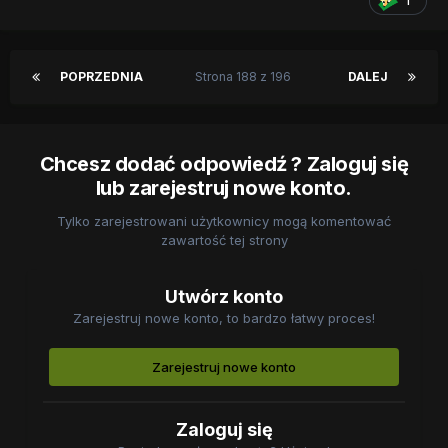
1
POPRZEDNIA
Strona 188 z 196
DALEJ
Chcesz dodać odpowiedź ? Zaloguj się
lub zarejestruj nowe konto.
Tylko zarejestrowani użytkownicy mogą komentować
zawartość tej strony
Utwórz konto
Zarejestruj nowe konto, to bardzo łatwy proces!
Zarejestruj nowe konto
Zaloguj się