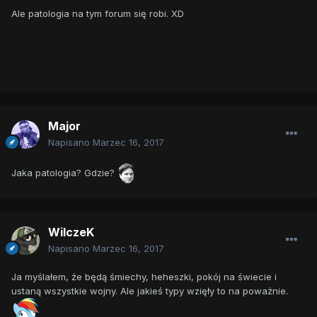
Ale patologia na tym forum się robi. XD
Major
Napisano
Marzec 16, 2017
Jaka patologia? Gdzie?
WilczeK
Napisano
Marzec 16, 2017
Ja myślałem, że będą śmiechy, heheszki, pokój na świecie i
ustaną wszystkie wojny. Ale jakieś typy wzięły to na poważnie.