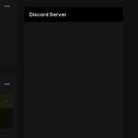
Discord Server