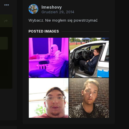
Imeshovy
Grudzień 29, 2014
Wybacz. Nie mogłem się powstrzymać
POSTED IMAGES