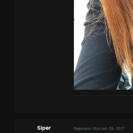
Siper
Napisano
Styczeń 29, 2017