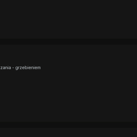
ązania - grzebieniem