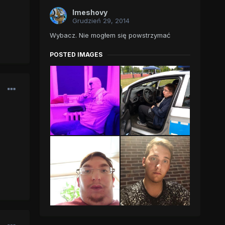
Imeshovy
Grudzień 29, 2014
Wybacz. Nie mogłem się powstrzymać
POSTED IMAGES