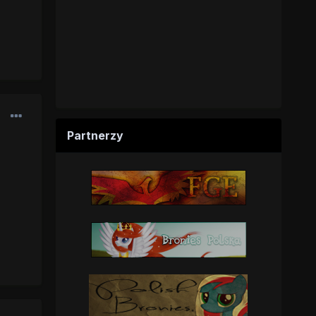
Partnerzy