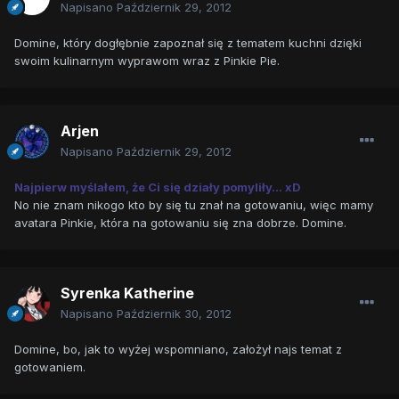
Napisano
Październik 29, 2012
Domine, który dogłębnie zapoznał się z tematem kuchni dzięki
swoim kulinarnym wyprawom wraz z Pinkie Pie.
Arjen
Napisano
Październik 29, 2012
Najpierw myślałem, że Ci się działy pomyliły... xD
No nie znam nikogo kto by się tu znał na gotowaniu, więc mamy
avatara Pinkie, która na gotowaniu się zna dobrze. Domine.
Syrenka Katherine
Napisano
Październik 30, 2012
Domine, bo, jak to wyżej wspomniano, założył najs temat z
gotowaniem.