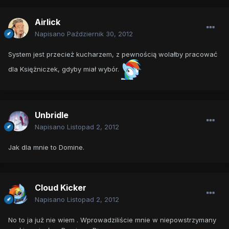
Airlick
Napisano
Październik 30, 2012
System jest przecież kucharzem, z pewnością wolałby pracować
dla Księżniczek, gdyby miał wybór.
Unbridle
Napisano
Listopad 2, 2012
Jak dla mnie to Domine.
Cloud Kicker
Napisano
Listopad 2, 2012
No to ja już nie wiem . Wprowadziliście mnie w niepowstrzymany