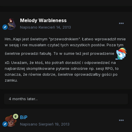
Melody Warbleness
Napisano
Kwiecień 14, 2013
Hm...Kapi jest świetnym "przewodnikiem". Łatwo wprowadził mnie
w sesję i nie musiałam czytać tych wszystkich postów. Poza tym
świetnie prowadzi fabułę. To w sumie też jest prowadzenie
xD. Uważam, że ktoś, kto potrafi doradzić i odpowiedzieć na
najbardziej skomplikowane pytanie odnośnie np. sesji RPG, to
oznacza, że równie dobrze, świetnie oprowadzałby gości po
zamku.
4 months later...
BiP
Napisano
Sierpień 19, 2013