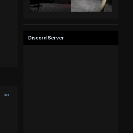
Discord Server