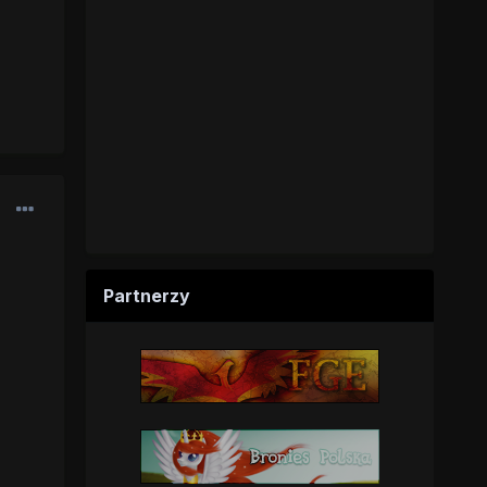
Partnerzy