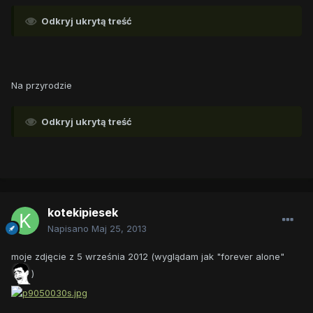
Odkryj ukrytą treść
Na przyrodzie
Odkryj ukrytą treść
kotekipiesek
Napisano
Maj 25, 2013
moje zdjęcie z 5 września 2012 (wyglądam jak "forever alone"
)