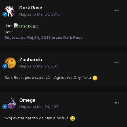
Dark Rose
Napisano
Maj 24, 2013
dark
Dark
Edytowano
Maj 24, 2013
przez Dark Rose
Zucharski
Napisano
Maj 24, 2013
Dark Rose, pierwsza myśl - Agnieszka Chylińska
Omega
Napisano
Maj 24, 2013
twój avatar bardzo do ciebie pasuje