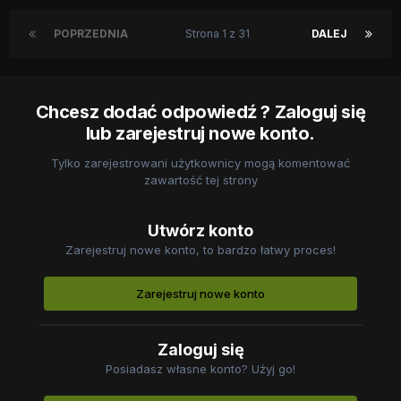
POPRZEDNIA
Strona 1 z 31
DALEJ
Chcesz dodać odpowiedź ? Zaloguj się
lub zarejestruj nowe konto.
Tylko zarejestrowani użytkownicy mogą komentować
zawartość tej strony
Utwórz konto
Zarejestruj nowe konto, to bardzo łatwy proces!
Zarejestruj nowe konto
Zaloguj się
Posiadasz własne konto? Użyj go!