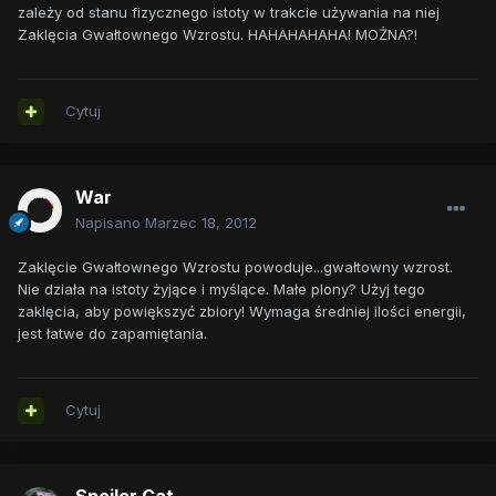
zależy od stanu fizycznego istoty w trakcie używania na niej
Zaklęcia Gwałtownego Wzrostu. HAHAHAHAHA! MOŻNA?!
Cytuj
War
Napisano
Marzec 18, 2012
Zaklęcie Gwałtownego Wzrostu powoduje...gwałtowny wzrost.
Nie działa na istoty żyjące i myślące. Małe plony? Użyj tego
zaklęcia, aby powiększyć zbiory! Wymaga średniej ilości energii,
jest łatwe do zapamiętania.
Cytuj