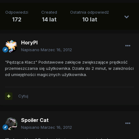
Odpowiedzi
Created
Ostatnia odpowiedź
172
14 lat
10 lat
HoryPl
Napisano
Marzec 16, 2012
"Pędząca Klacz" Podstawowe zaklęcie zwiększające prędkość
przemieszczania się użytkownika. Działa do 2 minut, w zależności
od umiejętności magicznych użytkownika.
Cytuj
Spoiler Cat
Napisano
Marzec 16, 2012