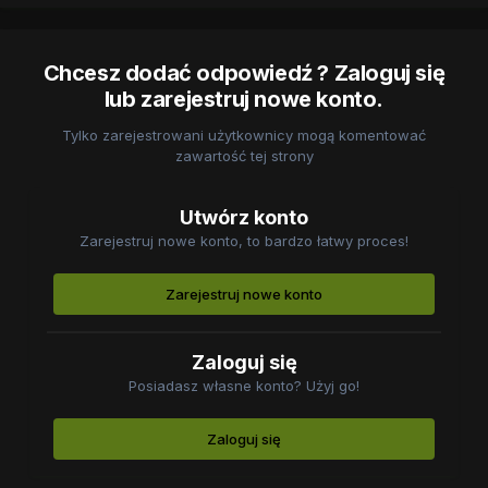
Chcesz dodać odpowiedź ? Zaloguj się
lub zarejestruj nowe konto.
Tylko zarejestrowani użytkownicy mogą komentować
zawartość tej strony
Utwórz konto
Zarejestruj nowe konto, to bardzo łatwy proces!
Zarejestruj nowe konto
Zaloguj się
Posiadasz własne konto? Użyj go!
Zaloguj się