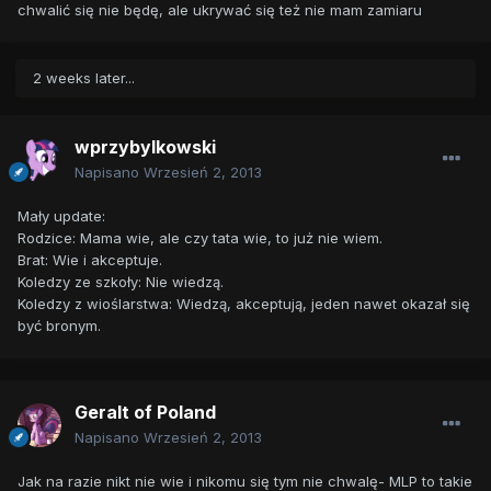
chwalić się nie będę, ale ukrywać się też nie mam zamiaru
2 weeks later...
wprzybylkowski
Napisano
Wrzesień 2, 2013
Mały update:
Rodzice: Mama wie, ale czy tata wie, to już nie wiem.
Brat: Wie i akceptuje.
Koledzy ze szkoły: Nie wiedzą.
Koledzy z wioślarstwa: Wiedzą, akceptują, jeden nawet okazał się
być bronym.
Geralt of Poland
Napisano
Wrzesień 2, 2013
Jak na razie nikt nie wie i nikomu się tym nie chwalę- MLP to takie