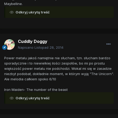
Maybelline.
Odkryj ukrytą treść
Cuddly Doggy
Napisano
Listopad 28, 2014
Power metalu jakoś namiętnie nie słucham, tzn. słucham bardzo
sporadycznie i to niewielkiej ilości zespołów, bo mi po prostu
większość power metalu nie podchodzi. Wokal mi się w zasadzie
niezbyt podobał, dokładnie moment, w którym wyją "The Unicorn".
Ale melodia całkiem spoko 6/10
Iron Maiden- The number of the beast
Odkryj ukrytą treść