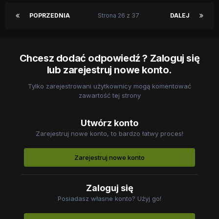
POPRZEDNIA
Strona 26 z 37
DALEJ
Chcesz dodać odpowiedź ? Zaloguj się
lub zarejestruj nowe konto.
Tylko zarejestrowani użytkownicy mogą komentować
zawartość tej strony
Utwórz konto
Zarejestruj nowe konto, to bardzo łatwy proces!
Zarejestruj nowe konto
Zaloguj się
Posiadasz własne konto? Użyj go!