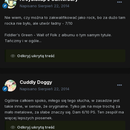
Napisano
Sierpień 22, 2014
Nie wiem, czy można to zakwalifikować jako rock, bo za dużo tam
rocka nie było, ale utwór ładny - 7/10
Fiddler's Green - Wall of Folk z albumu o tym samym tytule.
Tańczmy i w ogóle...
Odkryj ukrytą treść
Cuddly Doggy
Napisano
Sierpień 22, 2014
Ogólnie całkiem spoko, miłego się tego słucha, w zasadzie jest
takie inne, w sensie, że oryginalne. Tylko jak na moje trochę za
mało metalowe, za słabe znaczy się. Dam 6/10 PS. Ten zespół ma
więcej lepszych piosenek.
Odkryj ukrytą treść