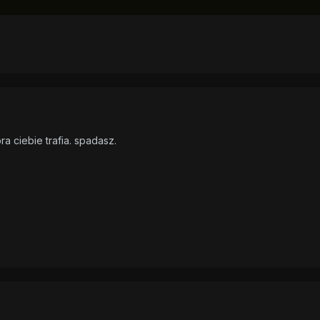
óra ciebie trafia. spadasz.