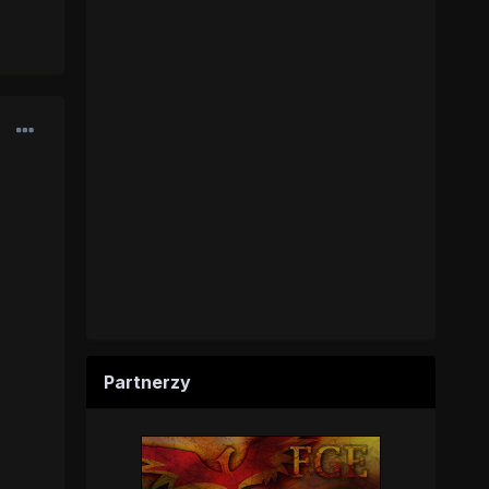
Partnerzy