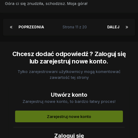
Góra ci się znudziła, schodzisz. Moja góra!
POPRZEDNIA
Strona 11 z 20
DALEJ
Chcesz dodać odpowiedź ? Zaloguj się
lub zarejestruj nowe konto.
Tylko zarejestrowani użytkownicy mogą komentować
zawartość tej strony
Utwórz konto
Zarejestruj nowe konto, to bardzo łatwy proces!
Zarejestruj nowe konto
Zaloguj się