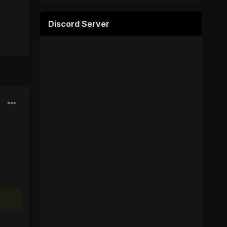
Discord Server