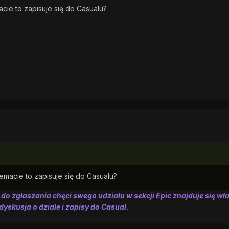
acie to zapisuje się do Casualu?
temacie to zapisuje się do Casualu?
do zgłaszania chęci swego udziału w sekcji Epic znajduje się wł
 dyskusja o dziale i zapisy do Casual.