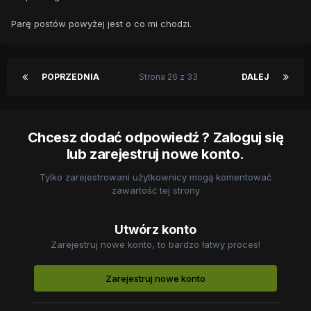
Parę postów powyżej jest o co mi chodzi.
POPRZEDNIA
Strona 26 z 33
DALEJ
Chcesz dodać odpowiedź ? Zaloguj się
lub zarejestruj nowe konto.
Tylko zarejestrowani użytkownicy mogą komentować
zawartość tej strony
Utwórz konto
Zarejestruj nowe konto, to bardzo łatwy proces!
Zarejestruj nowe konto