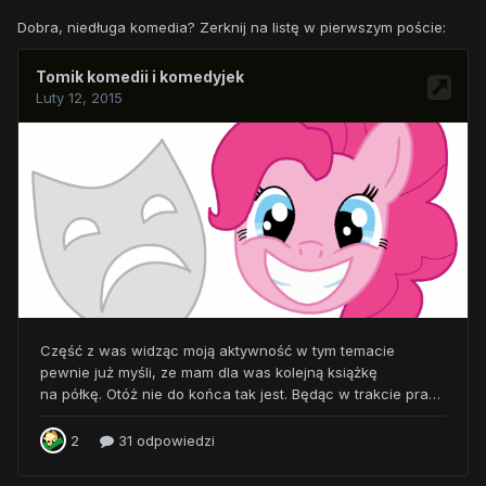
Dobra, niedługa komedia? Zerknij na listę w pierwszym poście: