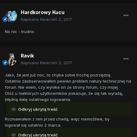
Hardkorowy Kucu
Napisano
Kwiecień 2, 2017
No nic - trudno.
Ravik
Napisano
Kwiecień 3, 2017
Jako, że jest już noc, to chyba sobie trochę pozrzędzę.
Ostatnio zaobserwowałem pewien problem natury technicznej na
forum. Nie wiem, czy wynika on ze strony forum, czy mojej.
Otóż u niektórych użytkowników pokazuje, że się tak wyrażę,
błędną datę ostatniego logowania.
Odkryj ukrytą treść
Rozmawiałem z nim przed chwilą, więc niemożliwe, by
logował się ostatnio 2 marca.
Odkryj ukrytą treść