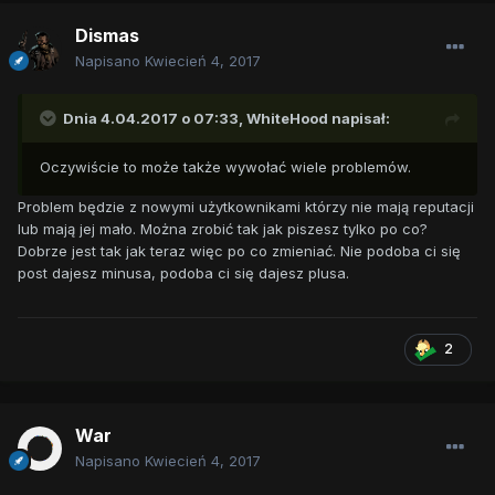
Dismas
Napisano
Kwiecień 4, 2017
Dnia 4.04.2017 o 07:33,
WhiteHood
napisał:
Oczywiście to może także wywołać wiele problemów.
Problem będzie z nowymi użytkownikami którzy nie mają reputacji
lub mają jej mało. Można zrobić tak jak piszesz tylko po co?
Dobrze jest tak jak teraz więc po co zmieniać. Nie podoba ci się
post dajesz minusa, podoba ci się dajesz plusa.
2
War
Napisano
Kwiecień 4, 2017