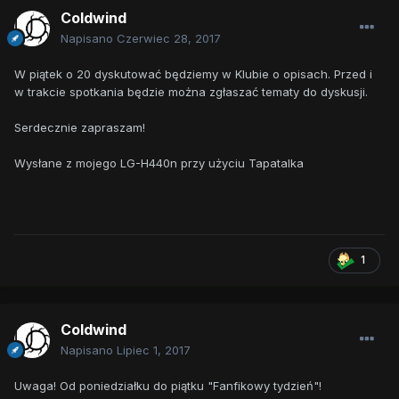
Coldwind
Napisano
Czerwiec 28, 2017
W piątek o 20 dyskutować będziemy w Klubie o opisach. Przed i
w trakcie spotkania będzie można zgłaszać tematy do dyskusji.
Serdecznie zapraszam!
Wysłane z mojego LG-H440n przy użyciu Tapatalka
1
Coldwind
Napisano
Lipiec 1, 2017
Uwaga! Od poniedziałku do piątku "Fanfikowy tydzień"!