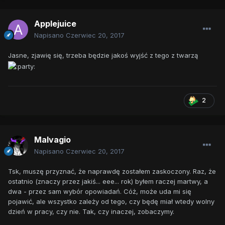
Applejuice
Napisano
Czerwiec 20, 2017
Jasne, zjawię się, trzeba będzie jakoś wyjść z tego z twarzą
2
Malvagio
Napisano
Czerwiec 20, 2017
Tsk, muszę przyznać, że naprawdę zostałem zaskoczony. Raz, że
ostatnio (znaczy przez jakiś... eee... rok) byłem raczej martwy, a
dwa - przez sam wybór opowiadań. Cóż, może uda mi się
pojawić, ale wszystko zależy od tego, czy będę miał wtedy wolny
dzień w pracy, czy nie. Tak, czy inaczej, zobaczymy.