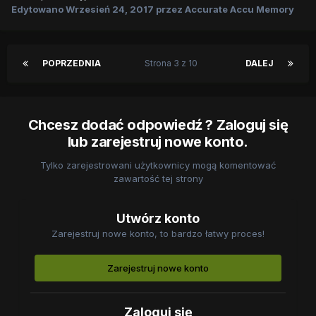
Edytowano
Wrzesień 24, 2017
przez Accurate Accu Memory
POPRZEDNIA
Strona 3 z 10
DALEJ
Chcesz dodać odpowiedź ? Zaloguj się
lub zarejestruj nowe konto.
Tylko zarejestrowani użytkownicy mogą komentować
zawartość tej strony
Utwórz konto
Zarejestruj nowe konto, to bardzo łatwy proces!
Zarejestruj nowe konto
Zaloguj się