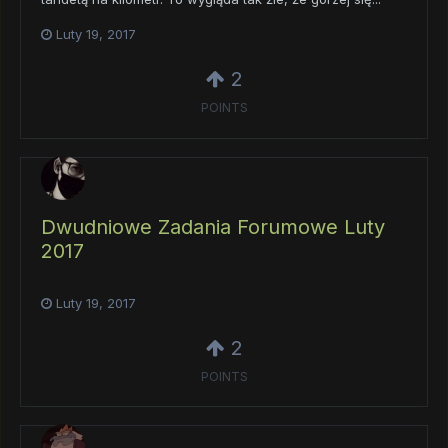
Luty 19, 2017
2
POINTS
Dwudniowe Zadania Forumowe Luty
2017
Luty 19, 2017
2
POINTS