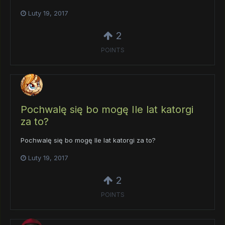
Luty 19, 2017
2
POINTS
Pochwalę się bo mogę Ile lat katorgi
za to?
Pochwalę się bo mogę Ile lat katorgi za to?
Luty 19, 2017
2
POINTS