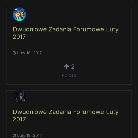
Dwudniowe Zadania Forumowe Luty
2017
Luty 18, 2017
2
POINTS
Dwudniowe Zadania Forumowe Luty
2017
Luty 18, 2017